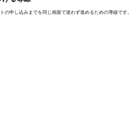
トの申し込みまでを同じ画面で迷わず進めるための導線です。