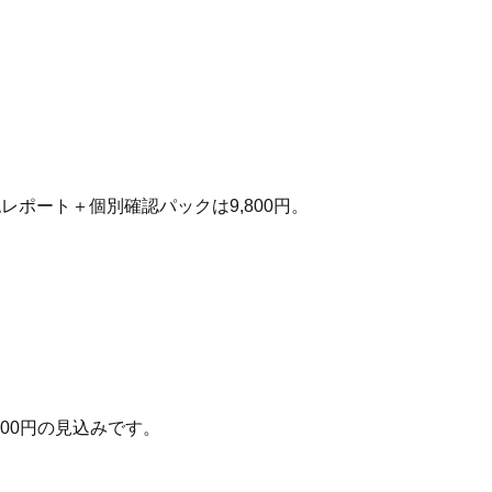
レポート＋個別確認パックは9,800円。
800
円の見込みです。