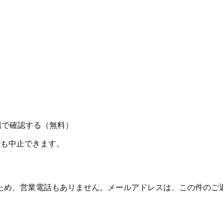
場で確認する（無料）
でも中止できます。
ため、営業電話もありません。メールアドレスは、この件のご