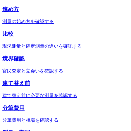
進め方
測量の始め方を確認する
比較
現況測量と確定測量の違いを確認する
境界確認
官民査定と立会いを確認する
建て替え前
建て替え前に必要な測量を確認する
分筆費用
分筆費用と相場を確認する