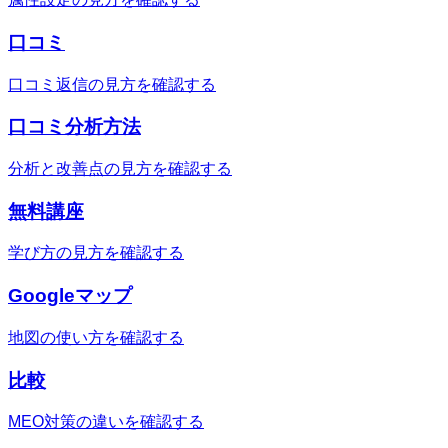
口コミ
口コミ返信の見方を確認する
口コミ分析方法
分析と改善点の見方を確認する
無料講座
学び方の見方を確認する
Googleマップ
地図の使い方を確認する
比較
MEO対策の違いを確認する