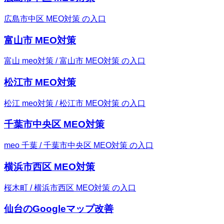
広島市中区 MEO対策 の入口
富山市 MEO対策
富山 meo対策 / 富山市 MEO対策 の入口
松江市 MEO対策
松江 meo対策 / 松江市 MEO対策 の入口
千葉市中央区 MEO対策
meo 千葉 / 千葉市中央区 MEO対策 の入口
横浜市西区 MEO対策
桜木町 / 横浜市西区 MEO対策 の入口
仙台のGoogleマップ改善