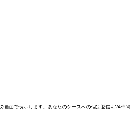
この画面で表示します。あなたのケースへの個別返信も24時間