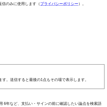
返信のみに使用します（
プライバシーポリシー
）。
ます。送信すると最後の1点もその場で表示します。
去費用 6年など、支払い・サインの前に確認したい論点を検索語