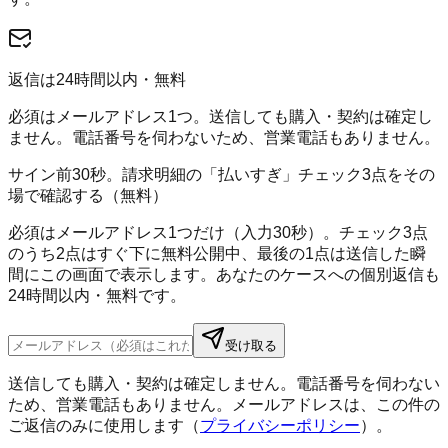
返信は24時間以内・無料
必須はメールアドレス1つ。送信しても購入・契約は確定し
ません。電話番号を伺わないため、営業電話もありません。
サイン前30秒。請求明細の「払いすぎ」チェック3点をその
場で確認する（無料）
必須はメールアドレス1つだけ（入力30秒）。チェック3点
のうち2点はすぐ下に無料公開中、最後の1点は送信した瞬
間にこの画面で表示します。あなたのケースへの個別返信も
24時間以内・無料です。
受け取る
送信しても購入・契約は確定しません。電話番号を伺わない
ため、営業電話もありません。メールアドレスは、この件の
ご返信のみに使用します（
プライバシーポリシー
）。